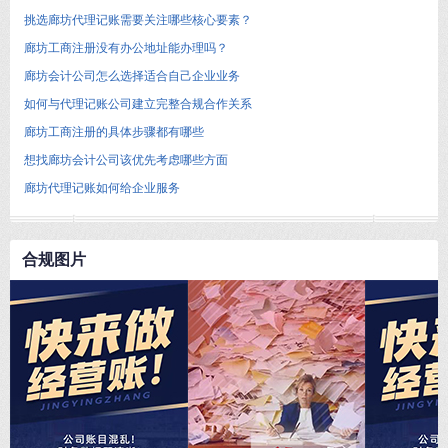
挑选廊坊代理记账需要关注哪些核心要素？
廊坊工商注册没有办公地址能办理吗？
廊坊会计公司怎么选择适合自己企业业务
如何与代理记账公司建立完整合规合作关系
廊坊工商注册的具体步骤都有哪些
想找廊坊会计公司该优先考虑哪些方面
廊坊代理记账如何给企业服务
合规图片