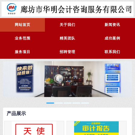
网站首页
关于我们
新闻资讯
业务范围
精英团队
成功案例
服务项目
招聘管理
联系我们
产品展示