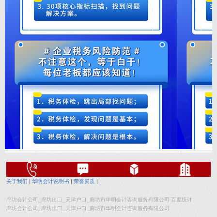
关于我们
|
华明会计说明书
|
荣誉资质
|
廊坊会计公司_廊坊出口_天津户口_廊坊市华明会计咨询服务有限公司 百度统计
廊坊会计公司_廊坊出口_天津户口_廊坊市华明会计咨询服务有限公司