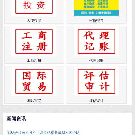
天使投资
审视报告
工商注册
代理记账
国际贸易
评估审计
新闻资讯
廊坊会计公司可不可以提供税务筹划相关协助